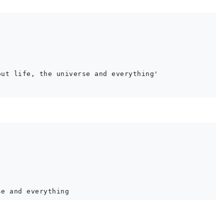
ut life, the universe and everything'
