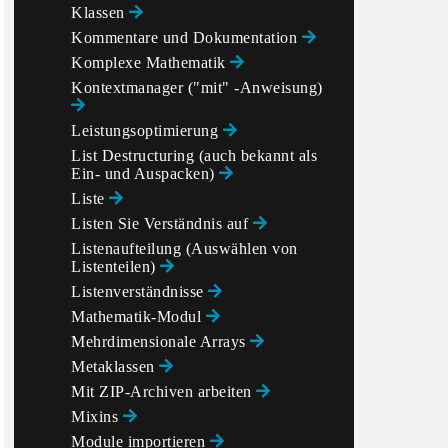
Klassen
Kommentare und Dokumentation
Komplexe Mathematik
Kontextmanager ("mit" -Anweisung)
Leistungsoptimierung
List Destructuring (auch bekannt als
Ein- und Auspacken)
Liste
Listen Sie Verständnis auf
Listenaufteilung (Auswählen von
Listenteilen)
Listenverständnisse
Mathematik-Modul
Mehrdimensionale Arrays
Metaklassen
Mit ZIP-Archiven arbeiten
Mixins
Module importieren