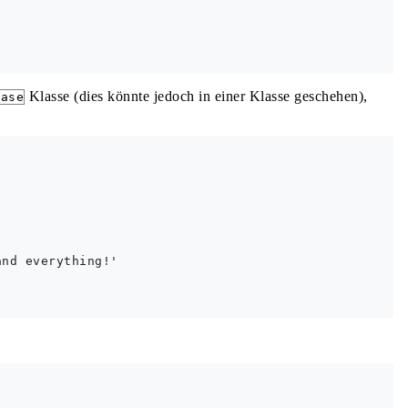
Klasse (dies könnte jedoch in einer Klasse geschehen),
Base
nd everything!'
