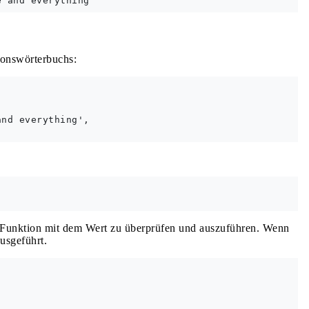
tionswörterbuchs:
nd everything',

Funktion mit dem Wert zu überprüfen und auszuführen. Wenn
usgeführt.