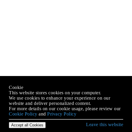
Cookie
This website stores cookies on your computer.
We use cookies to enhance your experience on our
website and deliver personalized content.
For more details on our cookie usage, please review our
Cookie Policy
and
Privacy Policy
Leave this website
Accept all Cookies