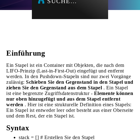
SUCHE…
Einführung
Ein Stapel ist ein Container mit Objekten, die nach dem
LIFO-Prinzip (Last-in-First-Out) eingefügt und entfernt
werden. In den Pushdown-Stapeln sind nur zwei Vorgänge
zulässig:
Schieben Sie den Gegenstand in den Stapel und
ziehen Sie den Gegenstand aus dem Stapel
. Ein Stapel
ist eine begrenzte Zugriffsdatenstruktur -
Elemente können
nur oben hinzugefügt und aus dem Stapel entfernt
werden
. Hier ist eine strukturelle Definition eines Stapels:
Ein Stapel ist entweder leer oder besteht aus einer Oberseite
und dem Rest, der ein Stapel ist.
Syntax
stack = [] # Erstellen Sie den Stapel