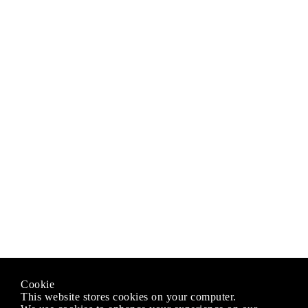
Cookie
This website stores cookies on your computer.