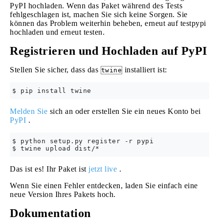
PyPI hochladen. Wenn das Paket während des Tests
fehlgeschlagen ist, machen Sie sich keine Sorgen. Sie
können das Problem weiterhin beheben, erneut auf testpypi
hochladen und erneut testen.
Registrieren und Hochladen auf PyPI
Stellen Sie sicher, dass das
installiert ist:
twine
Melden Sie
sich an oder erstellen Sie ein neues Konto bei
PyPI
.
$ python setup.py register -r pypi

Das ist es! Ihr Paket ist
jetzt live
.
Wenn Sie einen Fehler entdecken, laden Sie einfach eine
neue Version Ihres Pakets hoch.
Dokumentation