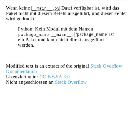
Wenn keine
Datei verfügbar ist, wird das
__main__.py
Paket nicht mit diesem Befehl ausgeführt, und dieser Fehler
wird gedruckt:
Python: Kein Modul mit dem Namen
'package_name' ist
package_name.__main__;
ein Paket und kann nicht direkt ausgeführt
werden.
Modified text is an extract of the original
Stack Overflow
Documentation
Lizenziert unter
CC BY-SA 3.0
Nicht angeschlossen an
Stack Overflow