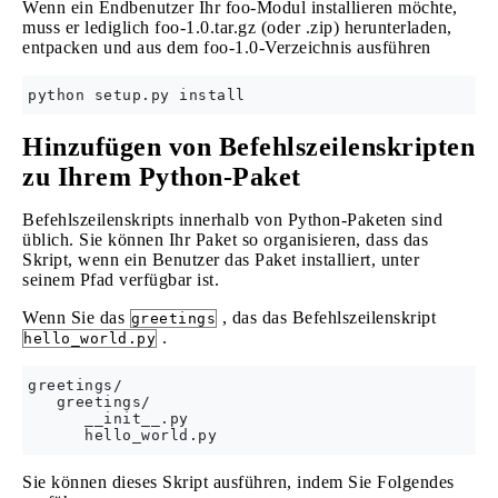
Wenn ein Endbenutzer Ihr foo-Modul installieren möchte,
muss er lediglich foo-1.0.tar.gz (oder .zip) herunterladen,
entpacken und aus dem foo-1.0-Verzeichnis ausführen
Hinzufügen von Befehlszeilenskripten
zu Ihrem Python-Paket
Befehlszeilenskripts innerhalb von Python-Paketen sind
üblich. Sie können Ihr Paket so organisieren, dass das
Skript, wenn ein Benutzer das Paket installiert, unter
seinem Pfad verfügbar ist.
Wenn Sie das
, das das Befehlszeilenskript
greetings
.
hello_world.py
greetings/

   greetings/

      __init__.py

Sie können dieses Skript ausführen, indem Sie Folgendes