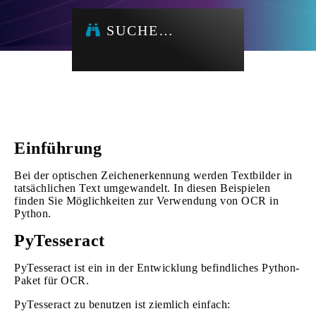
SUCHE…
Einführung
Bei der optischen Zeichenerkennung werden Textbilder in
tatsächlichen Text umgewandelt. In diesen Beispielen
finden Sie Möglichkeiten zur Verwendung von OCR in
Python.
PyTesseract
PyTesseract ist ein in der Entwicklung befindliches Python-
Paket für OCR.
PyTesseract zu benutzen ist ziemlich einfach: