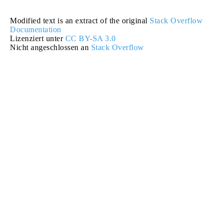
Modified text is an extract of the original
Stack Overflow
Documentation
Lizenziert unter
CC BY-SA 3.0
Nicht angeschlossen an
Stack Overflow