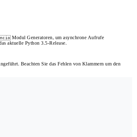
Modul Generatoren, um asynchrone Aufrufe
ncio
das aktuelle Python 3.5-Release.
ingeführt. Beachten Sie das Fehlen von Klammern um den