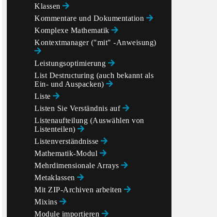
Klassen
Kommentare und Dokumentation
Komplexe Mathematik
Kontextmanager ("mit" -Anweisung)
Leistungsoptimierung
List Destructuring (auch bekannt als
Ein- und Auspacken)
Liste
Listen Sie Verständnis auf
Listenaufteilung (Auswählen von
Listenteilen)
Listenverständnisse
Mathematik-Modul
Mehrdimensionale Arrays
Metaklassen
Mit ZIP-Archiven arbeiten
Mixins
Module importieren