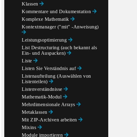
Klassen
Kommentare und Dokumentation
Komplexe Mathematik
Kontextmanager ("mit" -Anweisung)
Leistungsoptimierung
List Destructuring (auch bekannt als
Ein- und Auspacken)
Liste
Listen Sie Verständnis auf
Listenaufteilung (Auswählen von
Listenteilen)
Listenverständnisse
Mathematik-Modul
Mehrdimensionale Arrays
Metaklassen
Mit ZIP-Archiven arbeiten
Mixins
Module importieren