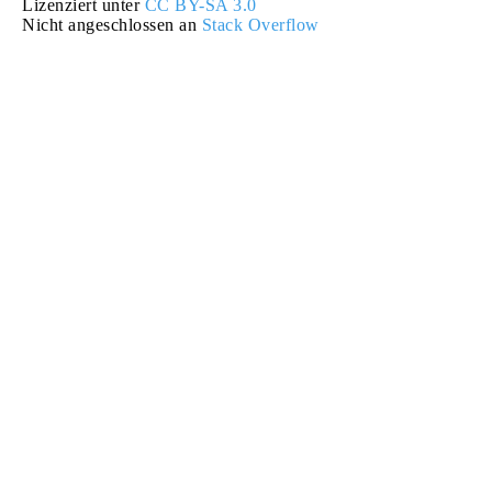
Lizenziert unter
CC BY-SA 3.0
Nicht angeschlossen an
Stack Overflow