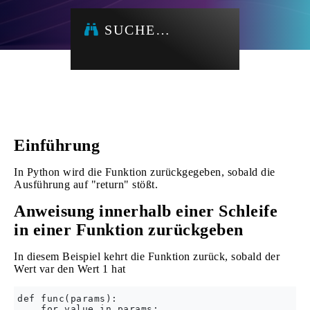
SUCHE…
Einführung
In Python wird die Funktion zurückgegeben, sobald die
Ausführung auf "return" stößt.
Anweisung innerhalb einer Schleife
in einer Funktion zurückgeben
In diesem Beispiel kehrt die Funktion zurück, sobald der
Wert var den Wert 1 hat
def func(params):

    for value in params:
