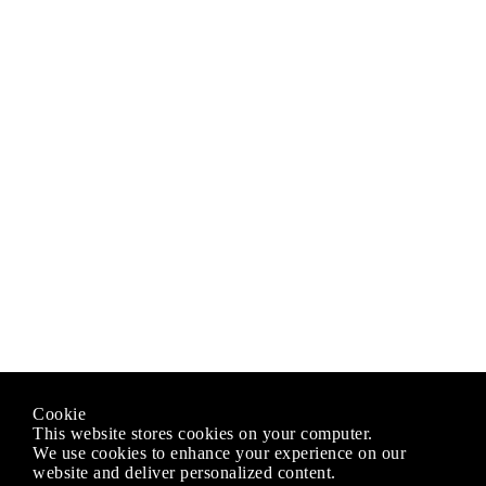
Cookie
This website stores cookies on your computer.
We use cookies to enhance your experience on our
website and deliver personalized content.