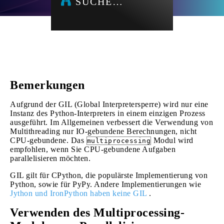
SUCHE…
Bemerkungen
Aufgrund der GIL (Global Interpretersperre) wird nur eine
Instanz des Python-Interpreters in einem einzigen Prozess
ausgeführt. Im Allgemeinen verbessert die Verwendung von
Multithreading nur IO-gebundene Berechnungen, nicht
CPU-gebundene. Das
Modul wird
multiprocessing
empfohlen, wenn Sie CPU-gebundene Aufgaben
parallelisieren möchten.
GIL gilt für CPython, die populärste Implementierung von
Python, sowie für PyPy. Andere Implementierungen wie
Jython und IronPython haben keine GIL
.
Verwenden des Multiprocessing-