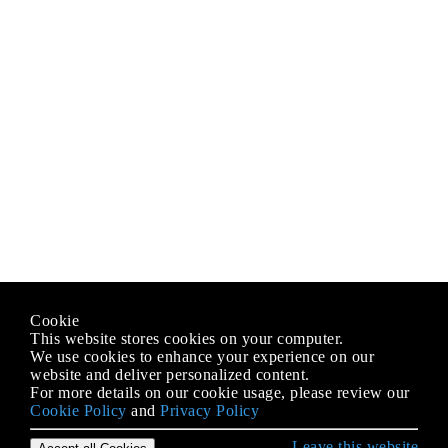
Cookie
This website stores cookies on your computer.
We use cookies to enhance your experience on our
website and deliver personalized content.
For more details on our cookie usage, please review our
Cookie Policy
and
Privacy Policy
Leave this website