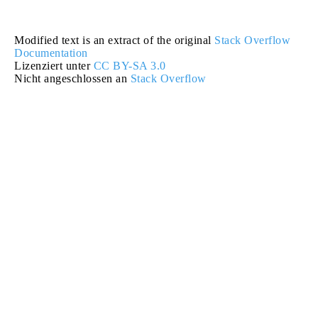
Modified text is an extract of the original
Stack Overflow
Documentation
Lizenziert unter
CC BY-SA 3.0
Nicht angeschlossen an
Stack Overflow