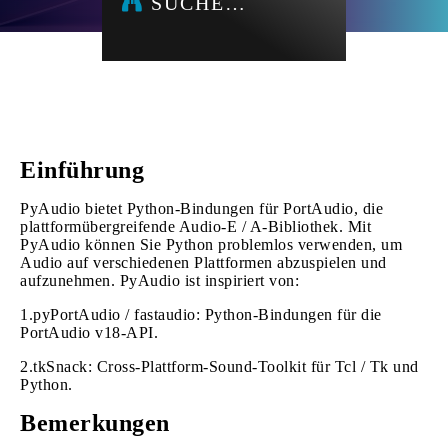
SUCHE…
Einführung
PyAudio bietet Python-Bindungen für PortAudio, die
plattformübergreifende Audio-E / A-Bibliothek. Mit
PyAudio können Sie Python problemlos verwenden, um
Audio auf verschiedenen Plattformen abzuspielen und
aufzunehmen. PyAudio ist inspiriert von:
1.pyPortAudio / fastaudio: Python-Bindungen für die
PortAudio v18-API.
2.tkSnack: Cross-Plattform-Sound-Toolkit für Tcl / Tk und
Python.
Bemerkungen