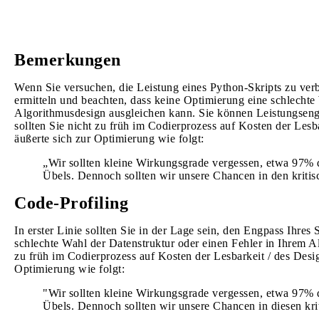
Bemerkungen
Wenn Sie versuchen, die Leistung eines Python-Skripts zu verbe
ermitteln und beachten, dass keine Optimierung eine schlechte
Algorithmusdesign ausgleichen kann. Sie können Leistungsengp
sollten Sie nicht zu früh im Codierprozess auf Kosten der Lesb
äußerte sich zur Optimierung wie folgt:
„Wir sollten kleine Wirkungsgrade vergessen, etwa 97% de
Übels. Dennoch sollten wir unsere Chancen in den kritis
Code-Profiling
In erster Linie sollten Sie in der Lage sein, den Engpass Ihres
schlechte Wahl der Datenstruktur oder einen Fehler in Ihrem A
zu früh im Codierprozess auf Kosten der Lesbarkeit / des Desig
Optimierung wie folgt:
"Wir sollten kleine Wirkungsgrade vergessen, etwa 97% de
Übels. Dennoch sollten wir unsere Chancen in diesen kri