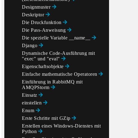
Designmuster
Deskriptor
Die Druckfunktion
Die Pass-Anweisung
Die spezielle Variable __name__
Django
Dynamische Code-Ausführung mit
"exec" und "eval"
Eigenschaftsobjekte
Einfache mathematische Operatoren
Einführung in RabbitMQ mit
AMQPStorm
Einsatz
einstellen
Enum
Erste Schritte mit GZip
Erstellen eines Windows-Dienstes mit
Python