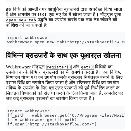
इस विधि को आमतौर पर आधुनिक ब्राउज़रों द्वारा अनदेखा किया जाता
है और आमतौर पर URL एक नए टैब में खोला जाता है। मॉड्यूल द्वारा
पद्धति का उपयोग करके एक नया टैब खोलने की
open_new_tab
कोशिश की जा सकती है:
import webbrowser

विभिन्न ब्राउज़रों के साथ एक यूआरएल खोलना
Webbrowser मॉड्यूल
और
विधियों का
register()
get()
उपयोग करके विभिन्न ब्राउज़रों का भी समर्थन करता है। एक विशिष्ट
निष्पादन योग्य पथ का उपयोग करके ब्राउज़र नियंत्रक बनाने के लिए
प्राप्त विधि का उपयोग किया जाता है और रजिस्टर विधि का उपयोग
भविष्य के उपयोग के लिए ब्राउज़र प्रकारों को पूर्व निर्धारित करने के
लिए इन निष्पादकों को संलग्न करने के लिए किया जाता है, आमतौर पर
जब कई ब्राउज़र प्रकारों का उपयोग किया जाता है।
import webbrowser

ff_path = webbrowser.get("C:/Program Files/Mozilla
ff = webbrowser.get(ff_path)
