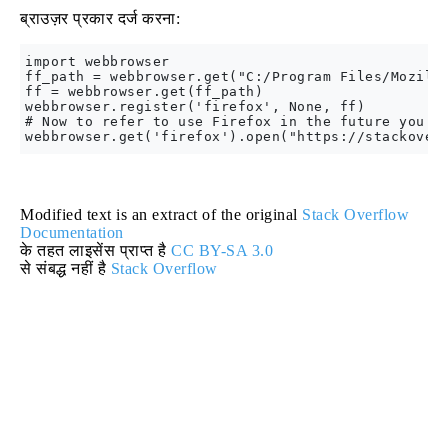
ब्राउज़र प्रकार दर्ज करना:
import webbrowser

ff_path = webbrowser.get("C:/Program Files/Mozilla
ff = webbrowser.get(ff_path)

webbrowser.register('firefox', None, ff)

# Now to refer to use Firefox in the future you ca
Modified text is an extract of the original
Stack Overflow
Documentation
के तहत लाइसेंस प्राप्त है
CC BY-SA 3.0
से संबद्ध नहीं है
Stack Overflow