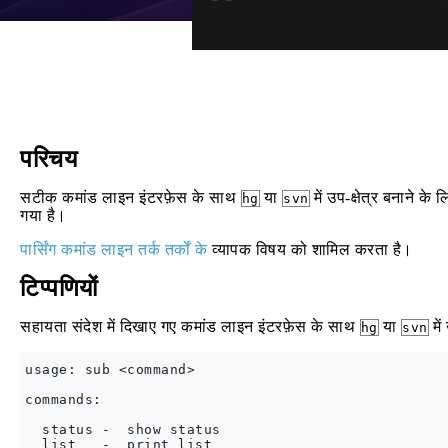
परिचय
सटीक कमांड लाइन इंटरफ़ेस के साथ
या
में उप-क्षेत्र बनाने 
hg
svn
गया है।
पार्सिंग कमांड लाइन तर्क तर्कों के
व्यापक विषय को शामिल करता है।
टिप्पणियों
सहायता संदेश में दिखाए गए कमांड लाइन इंटरफ़ेस के साथ
या
में
hg
svn
usage: sub <command>

commands:

  status -  show status
