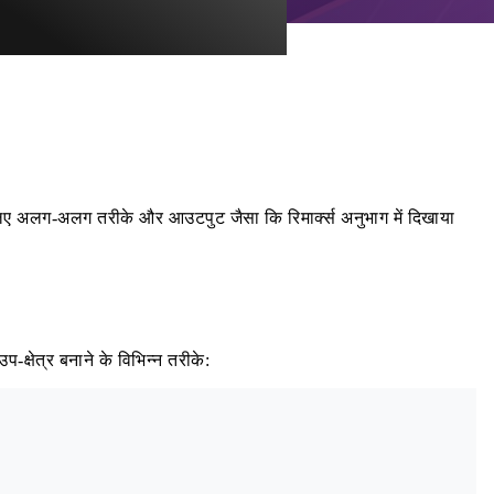
के लिए अलग-अलग तरीके और आउटपुट जैसा कि रिमार्क्स अनुभाग में दिखाया
 उप-क्षेत्र बनाने के विभिन्न तरीके: