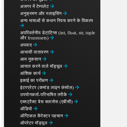
अजगर में टेम्पलेट
अनुक्रमण और स्लाइसिंग
अन्य भाषाओं से कथन स्विच करने के विकल्प
अपरिवर्तनीय डेटाटिप्स (int, float, str, tuple
और frozensets)
अपवाद
आभासी वातावरण
आम नुकसान
आयात करने वाले मॉड्यूल
आंशिक कार्य
इकाई का परीक्षण
इंटरप्रेटर (कमांड लाइन कंसोल)
उपयोगकर्ता-परिभाषित तरीके
एब्सट्रैक्ट बेस क्लासेस (एबीसी)
ऑडियो
ऑप्टिकल कैरेक्टर पहचान
ऑपरेटर मॉड्यूल