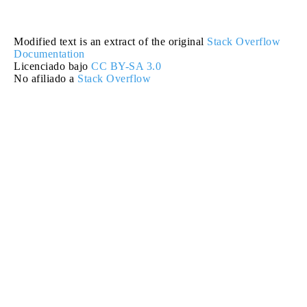
Modified text is an extract of the original
Stack Overflow
Documentation
Licenciado bajo
CC BY-SA 3.0
No afiliado a
Stack Overflow