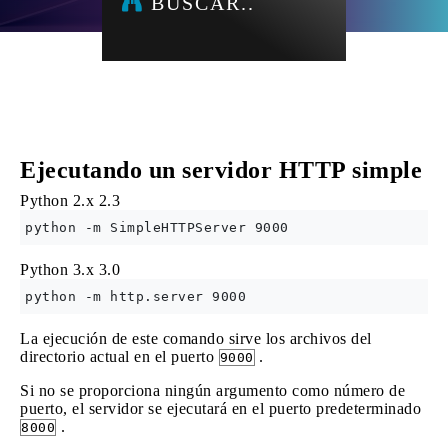
BUSCAR..
Ejecutando un servidor HTTP simple
Python 2.x
2.3
Python 3.x
3.0
La ejecución de este comando sirve los archivos del
directorio actual en el puerto
.
9000
Si no se proporciona ningún argumento como número de
puerto, el servidor se ejecutará en el puerto predeterminado
.
8000