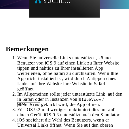
SUCHE…
Bemerkungen
Wenn Sie universelle Links unterstützen, können
Benutzer von iOS 9 auf einen Link zu Ihrer Website
tippen und nahtlos zu Ihrer installierten App
weiterleiten, ohne Safari zu durchlaufen. Wenn Ihre
App nicht installiert ist, wird durch Antippen eines
Links auf Ihre Website Ihre Website in Safari
geöffnet.
Im Allgemeinen sollte jeder unterstützte Link, auf den
in Safari oder in Instanzen von
/
UIWebView
geklickt wird, die App öffnen.
WKWebView
Für iOS 9.2 und weniger funktioniert dies nur auf
einem Gerät. iOS 9.3 unterstützt auch den Simulator.
iOS speichert die Wahl des Benutzers, wenn er
Universal Links öffnet. Wenn Sie auf den oberen