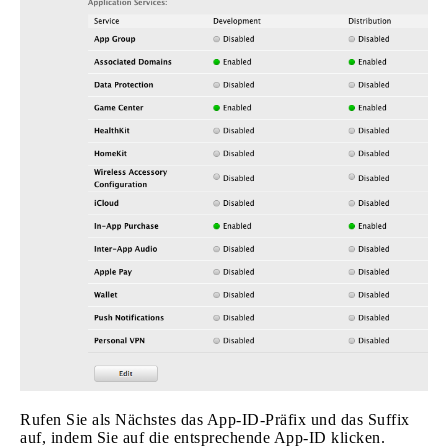
Rufen Sie als Nächstes das App-ID-Präfix und das Suffix
auf, indem Sie auf die entsprechende App-ID klicken.