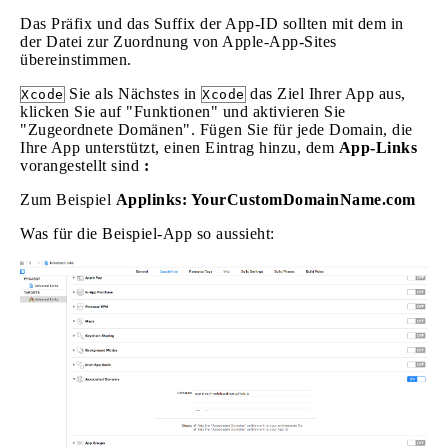
Das Präfix und das Suffix der App-ID sollten mit dem in
der Datei zur Zuordnung von Apple-App-Sites
übereinstimmen.
Sie als Nächstes in
das Ziel Ihrer App aus,
Xcode
Xcode
klicken Sie auf "Funktionen" und aktivieren Sie
"Zugeordnete Domänen". Fügen Sie für jede Domain, die
Ihre App unterstützt, einen Eintrag hinzu, dem
App-Links
vorangestellt sind
:
Zum Beispiel
Applinks: YourCustomDomainName.com
Was für die Beispiel-App so aussieht: