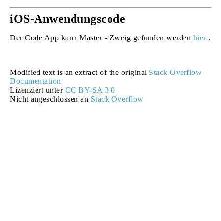
iOS-Anwendungscode
Der Code App kann Master - Zweig gefunden werden
hier
.
Modified text is an extract of the original
Stack Overflow
Documentation
Lizenziert unter
CC BY-SA 3.0
Nicht angeschlossen an
Stack Overflow