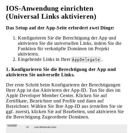
IOS-Anwendung einrichten
(Universal Links aktivieren)
Das Setup auf der App-Seite erfordert zwei Dinge:
Konfigurieren Sie die Berechtigung der App und
aktivieren Sie die universellen Links, indem Sie die
Funktion für verknüpfte Domänen im Projekt
aktivieren.
Eingehende Links in Ihrer
.
AppDelegate
1. Konfigurieren Sie die Berechtigung der App und
aktivieren Sie universelle Links.
Der erste Schritt beim Konfigurieren der Berechtigungen
Ihrer App ist das Aktivieren der App-ID. Tun Sie dies im
Apple Developer Member Center. Klicken Sie auf
Zertifikate, Bezeichner und Profile und dann auf
Bezeichner. Wählen Sie Ihre App-ID aus (erstellen Sie sie
ggf. zuerst), klicken Sie auf Bearbeiten, und aktivieren Sie
die Berechtigung Zugeordnete Domänen.