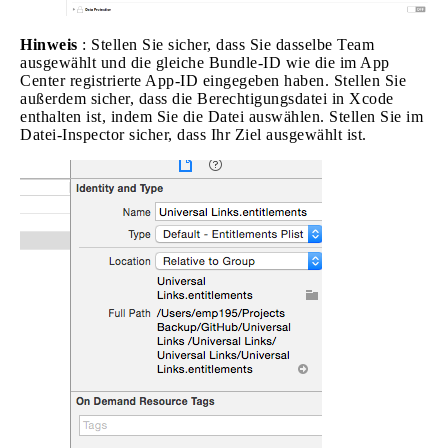
Hinweis
: Stellen Sie sicher, dass Sie dasselbe Team
ausgewählt und die gleiche Bundle-ID wie die im App
Center registrierte App-ID eingegeben haben. Stellen Sie
außerdem sicher, dass die Berechtigungsdatei in Xcode
enthalten ist, indem Sie die Datei auswählen. Stellen Sie im
Datei-Inspector sicher, dass Ihr Ziel ausgewählt ist.