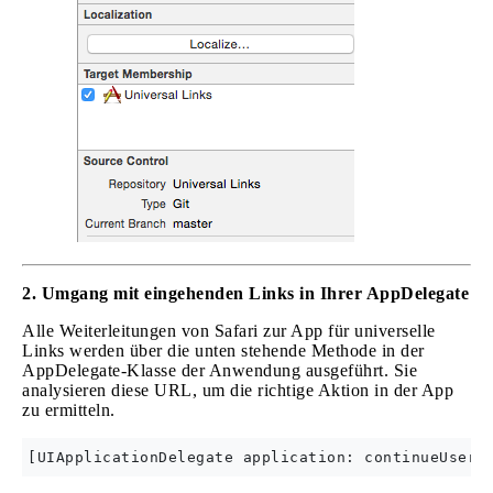
2. Umgang mit eingehenden Links in Ihrer AppDelegate
Alle Weiterleitungen von Safari zur App für universelle
Links werden über die unten stehende Methode in der
AppDelegate-Klasse der Anwendung ausgeführt. Sie
analysieren diese URL, um die richtige Aktion in der App
zu ermitteln.