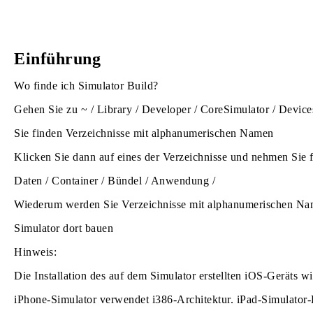
Einführung
Wo finde ich Simulator Build?
Gehen Sie zu ~ / Library / Developer / CoreSimulator / Device
Sie finden Verzeichnisse mit alphanumerischen Namen
Klicken Sie dann auf eines der Verzeichnisse und nehmen Sie
Daten / Container / Bündel / Anwendung /
Wiederum werden Sie Verzeichnisse mit alphanumerischen Nam
Simulator dort bauen
Hinweis:
Die Installation des auf dem Simulator erstellten iOS-Geräts wi
iPhone-Simulator verwendet i386-Architektur. iPad-Simulator