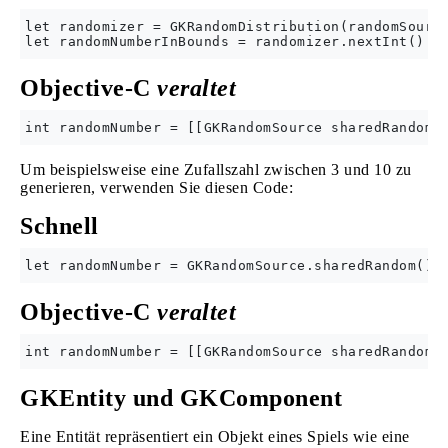
let randomizer = GKRandomDistribution(randomSource
Objective-C
veraltet
Um beispielsweise eine Zufallszahl zwischen 3 und 10 zu
generieren, verwenden Sie diesen Code:
Schnell
Objective-C
veraltet
GKEntity und GKComponent
Eine Entität repräsentiert ein Objekt eines Spiels wie eine