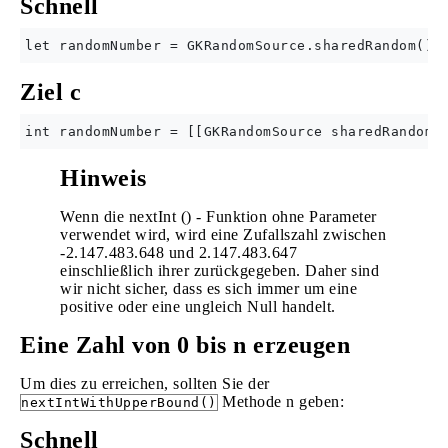
Schnell
Ziel c
Hinweis
Wenn die nextInt () - Funktion ohne Parameter
verwendet wird, wird eine Zufallszahl zwischen
-2.147.483.648 und 2.147.483.647
einschließlich ihrer zurückgegeben. Daher sind
wir nicht sicher, dass es sich immer um eine
positive oder eine ungleich Null handelt.
Eine Zahl von 0 bis n erzeugen
Um dies zu erreichen, sollten Sie der
Methode n geben:
nextIntWithUpperBound()
Schnell