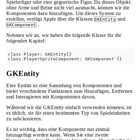
Spielerfigur oder eine gegnerische Figur. Da dieses Objekt
ohne Arme und Beine nicht viel ausmacht, können wir die
Komponenten dazu hinzufügen. Um dieses System zu
erstellen, verfügt Apple über die Klassen
und
GKEntity
.
GKComponent
Nehmen wir an, wir haben die folgende Klasse für die
folgenden Kapitel:
class Player: GKEntity{}

GKEntity
Eine Entität ist eine Sammlung von Komponenten und
bietet verschiedene Funktionen zum Hinzufügen, Entfernen
und Interagieren mit Komponenten davon.
Während wir die GKEntity einfach verwenden könnten, ist
es üblich, sie für einen bestimmten Typ von Spieleinheiten
zu subclassieren.
Es ist wichtig, dass eine Komponente nur einmal
hinzugefügt werden kann. Wenn Sie eine zweite