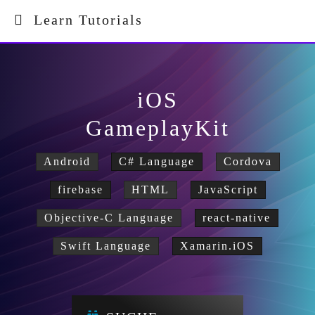
Learn Tutorials
iOS
GameplayKit
Android
C# Language
Cordova
firebase
HTML
JavaScript
Objective-C Language
react-native
Swift Language
Xamarin.iOS