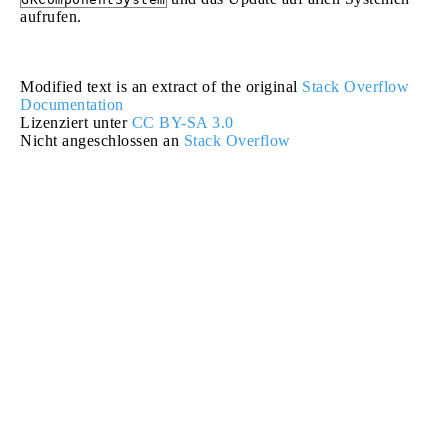
aufrufen.
Modified text is an extract of the original
Stack Overflow
Documentation
Lizenziert unter
CC BY-SA 3.0
Nicht angeschlossen an
Stack Overflow