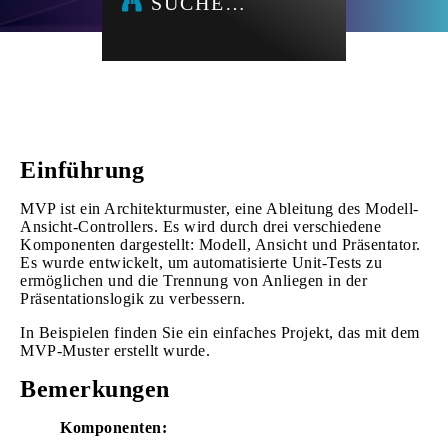
SUCHE…
Einführung
MVP ist ein Architekturmuster, eine Ableitung des Modell-
Ansicht-Controllers. Es wird durch drei verschiedene
Komponenten dargestellt: Modell, Ansicht und Präsentator.
Es wurde entwickelt, um automatisierte Unit-Tests zu
ermöglichen und die Trennung von Anliegen in der
Präsentationslogik zu verbessern.
In Beispielen finden Sie ein einfaches Projekt, das mit dem
MVP-Muster erstellt wurde.
Bemerkungen
Komponenten: