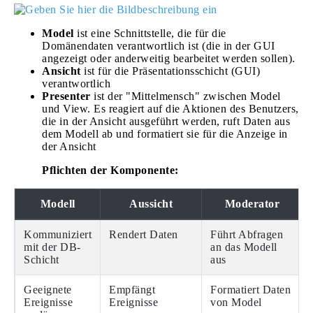
Model
ist eine Schnittstelle, die für die
Domänendaten verantwortlich ist (die in der GUI
angezeigt oder anderweitig bearbeitet werden sollen).
Ansicht
ist für die Präsentationsschicht (GUI)
verantwortlich
Presenter
ist der "Mittelmensch" zwischen Model
und View. Es reagiert auf die Aktionen des Benutzers,
die in der Ansicht ausgeführt werden, ruft Daten aus
dem Modell ab und formatiert sie für die Anzeige in
der Ansicht
Pflichten der Komponente:
Modell
Aussicht
Moderator
Kommuniziert
Rendert Daten
Führt Abfragen
mit der DB-
an das Modell
Schicht
aus
Geeignete
Empfängt
Formatiert Daten
Ereignisse
Ereignisse
von Model