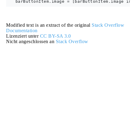
Modified text is an extract of the original
Stack Overflow
Documentation
Lizenziert unter
CC BY-SA 3.0
Nicht angeschlossen an
Stack Overflow