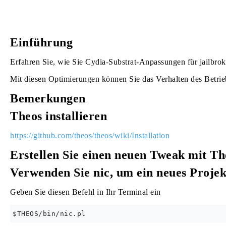
Einführung
Erfahren Sie, wie Sie Cydia-Substrat-Anpassungen für jailbrok
Mit diesen Optimierungen können Sie das Verhalten des Betrie
Bemerkungen
Theos installieren
https://github.com/theos/theos/wiki/Installation
Erstellen Sie einen neuen Tweak mit Th
Verwenden Sie nic, um ein neues Projekt
Geben Sie diesen Befehl in Ihr Terminal ein