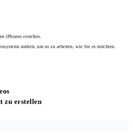
en iPhones erstellen.
bssystems ändern, um so zu arbeiten, wie Sie es möchten.
eos
 zu erstellen