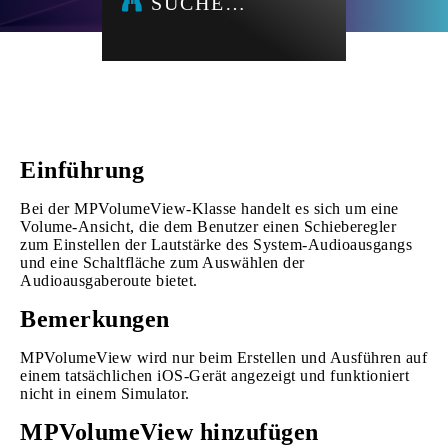
SUCHE…
Einführung
Bei der MPVolumeView-Klasse handelt es sich um eine
Volume-Ansicht, die dem Benutzer einen Schieberegler
zum Einstellen der Lautstärke des System-Audioausgangs
und eine Schaltfläche zum Auswählen der
Audioausgaberoute bietet.
Bemerkungen
MPVolumeView wird nur beim Erstellen und Ausführen auf
einem tatsächlichen iOS-Gerät angezeigt und funktioniert
nicht in einem Simulator.
MPVolumeView hinzufügen