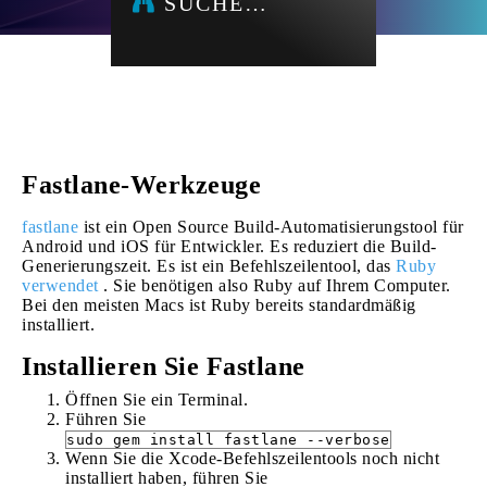
SUCHE…
Fastlane-Werkzeuge
fastlane
ist ein Open Source Build-Automatisierungstool für
Android und iOS für Entwickler. Es reduziert die Build-
Generierungszeit. Es ist ein Befehlszeilentool, das
Ruby
verwendet
. Sie benötigen also Ruby auf Ihrem Computer.
Bei den meisten Macs ist Ruby bereits standardmäßig
installiert.
Installieren Sie Fastlane
Öffnen Sie ein Terminal.
Führen Sie
sudo gem install fastlane --verbose
Wenn Sie die Xcode-Befehlszeilentools noch nicht
installiert haben, führen Sie