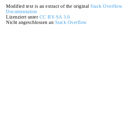
Modified text is an extract of the original
Stack Overflow
Documentation
Lizenziert unter
CC BY-SA 3.0
Nicht angeschlossen an
Stack Overflow