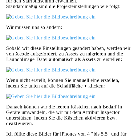
für den Startbildschirm erwähnen.
Standardmäßig sind die Projekteinstellungen wie folgt:
Wir müssen uns so ändern:
Sobald wir diese Einstellungen geändert haben, werden wir
von Xcode aufgefordert, zu Assets zu migrieren und die
LaunchImage-Datei automatisch als Assets zu erstellen:
Wenn nicht erstellt, können Sie manuell eine erstellen,
indem Sie unten auf die Schaltfläche
+
klicken:
Danach können wir die leeren Kästchen nach Bedarf in
Geräte umwandeln, die wir mit dem Attribut-Inspector
unterstützen, indem Sie die Kästchen aktivieren bzw.
deaktivieren.
Ich füllte diese Bilder für iPhones von 4 "bis 5,5" und für