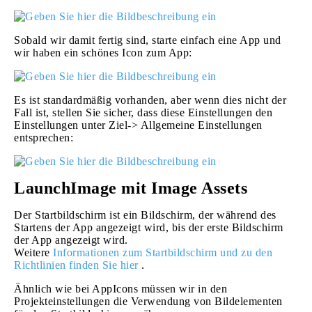
Sobald wir damit fertig sind, starte einfach eine App und
wir haben ein schönes Icon zum App:
Es ist standardmäßig vorhanden, aber wenn dies nicht der
Fall ist, stellen Sie sicher, dass diese Einstellungen den
Einstellungen unter Ziel-> Allgemeine Einstellungen
entsprechen:
LaunchImage mit Image Assets
Der Startbildschirm ist ein Bildschirm, der während des
Startens der App angezeigt wird, bis der erste Bildschirm
der App angezeigt wird.
Weitere
Informationen zum Startbildschirm und zu den
Richtlinien finden Sie hier
.
Ähnlich wie bei AppIcons müssen wir in den
Projekteinstellungen die Verwendung von Bildelementen