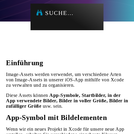
SUCHE…
Einführung
Image-Assets werden verwendet, um verschiedene Arten
von Image-Assets in unserer iOS-App mithilfe von Xcode
zu verwalten und zu organisieren.
Diese Assets können
App-Symbole, Startbilder, in der
App verwendete Bilder, Bilder in voller Größe, Bilder in
zufälliger Größe
usw. sein.
App-Symbol mit Bildelementen
Wenn wir ein neues Projekt in Xcode für unsere neue App