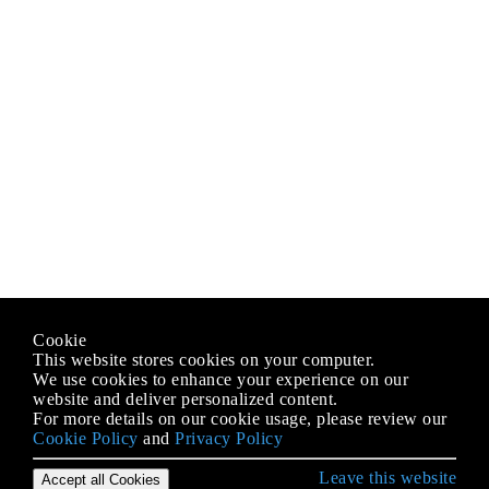
Cookie
This website stores cookies on your computer.
We use cookies to enhance your experience on our
website and deliver personalized content.
For more details on our cookie usage, please review our
Cookie Policy
and
Privacy Policy
Leave this website
Accept all Cookies