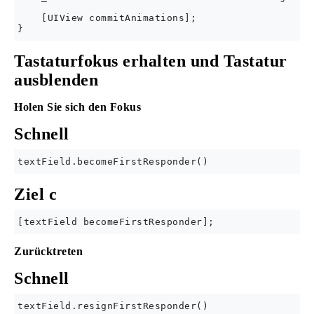
    [UIView commitAnimations];

Tastaturfokus erhalten und Tastatur
ausblenden
Holen Sie sich den Fokus
Schnell
Ziel c
Zurücktreten
Schnell