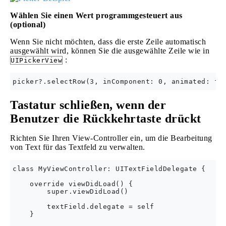
Wählen Sie einen Wert programmgesteuert aus
(optional)
Wenn Sie nicht möchten, dass die erste Zeile automatisch
ausgewählt wird, können Sie die ausgewählte Zeile wie in
:
UIPickerView
Tastatur schließen, wenn der
Benutzer die Rückkehrtaste drückt
Richten Sie Ihren View-Controller ein, um die Bearbeitung
von Text für das Textfeld zu verwalten.
class MyViewController: UITextFieldDelegate {

    override viewDidLoad() {

        super.viewDidLoad()

        textField.delegate = self

    }
