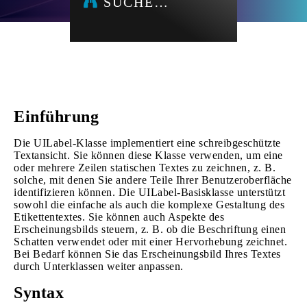
SUCHE…
Einführung
Die UILabel-Klasse implementiert eine schreibgeschützte
Textansicht. Sie können diese Klasse verwenden, um eine
oder mehrere Zeilen statischen Textes zu zeichnen, z. B.
solche, mit denen Sie andere Teile Ihrer Benutzeroberfläche
identifizieren können. Die UILabel-Basisklasse unterstützt
sowohl die einfache als auch die komplexe Gestaltung des
Etikettentextes. Sie können auch Aspekte des
Erscheinungsbilds steuern, z. B. ob die Beschriftung einen
Schatten verwendet oder mit einer Hervorhebung zeichnet.
Bei Bedarf können Sie das Erscheinungsbild Ihres Textes
durch Unterklassen weiter anpassen.
Syntax