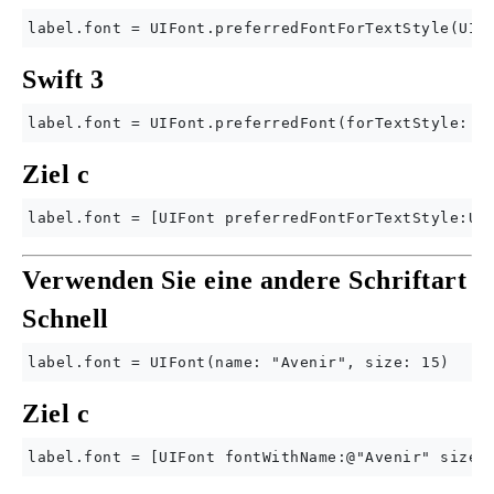
Swift 3
Ziel c
Verwenden Sie eine andere Schriftart
Schnell
Ziel c