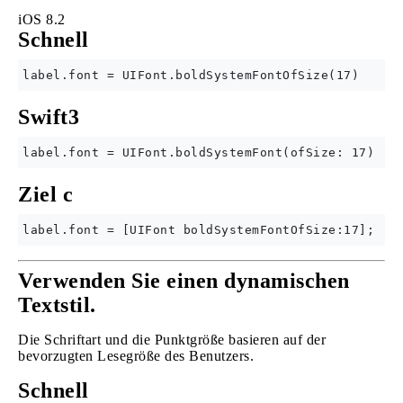
iOS 8.2
Schnell
Swift3
Ziel c
Verwenden Sie einen dynamischen
Textstil.
Die Schriftart und die Punktgröße basieren auf der
bevorzugten Lesegröße des Benutzers.
Schnell