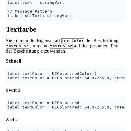
label.text = stringVar;

// Message Pattern

Textfarbe
Sie können die Eigenschaft
der Beschriftung
textColor
, um eine
auf den gesamten Text
textColor
textColor
der Beschriftung anzuwenden.
Schnell
label.textColor = UIColor.redColor()

Swift 3
label.textColor = UIColor.red

Ziel c