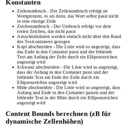
Konstanten
Zeilenumbruch - Der Zeilenumbruch erfolgt an
Wortgrenzen, es sei denn, das Wort selbst passt nicht
in eine einzige Zeile
Zeichenumbruch - Der Umbruch erfolgt vor dem
ersten Zeichen, das nicht passt
Ausschnittslinien werden einfach nicht über den Rand
des Textcontainers gezogen
Kopf abschneiden - Die Linie wird so angezeigt, dass
das Ende in den Container passt und der fehlende
Text am Anfang der Zeile durch ein Ellipsenzeichen
angezeigt wird
Schwanz abschneiden - Die Linie wird so angezeigt,
dass der Anfang in den Container passt und der
fehlende Text am Ende der Zeile durch ein
Ellipsenzeichen angezeigt wird
Mitte abschneiden - Die Linie wird so angezeigt, dass
Anfang und Ende in den Container passen und der
fehlende Text in der Mitte durch ein Ellipsenzeichen
angezeigt wird
Content Bounds berechnen (zB für
dynamische Zellenhöhen)