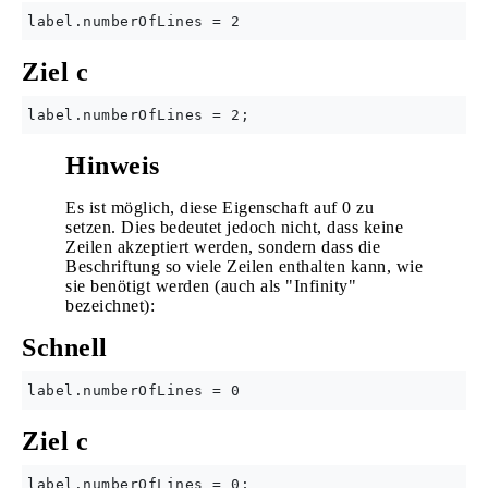
Ziel c
Hinweis
Es ist möglich, diese Eigenschaft auf 0 zu
setzen. Dies bedeutet jedoch nicht, dass keine
Zeilen akzeptiert werden, sondern dass die
Beschriftung so viele Zeilen enthalten kann, wie
sie benötigt werden (auch als "Infinity"
bezeichnet):
Schnell
Ziel c