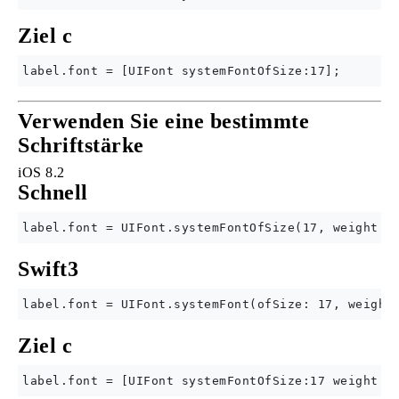
Ziel c
Verwenden Sie eine bestimmte
Schriftstärke
iOS 8.2
Schnell
Swift3
Ziel c