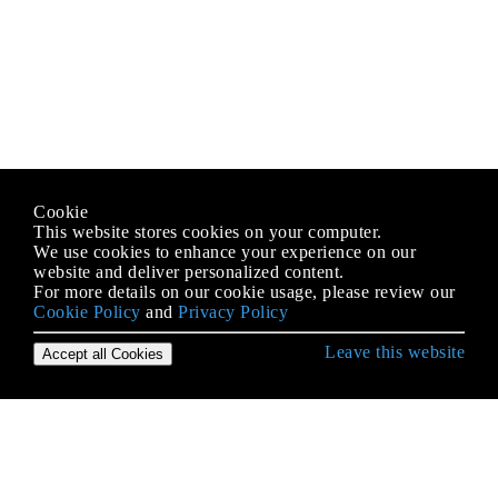
Cookie
This website stores cookies on your computer.
We use cookies to enhance your experience on our
website and deliver personalized content.
For more details on our cookie usage, please review our
Cookie Policy
and
Privacy Policy
Leave this website
Accept all Cookies
Erste Schritte mit iOS
3D Touch
AFNetworking