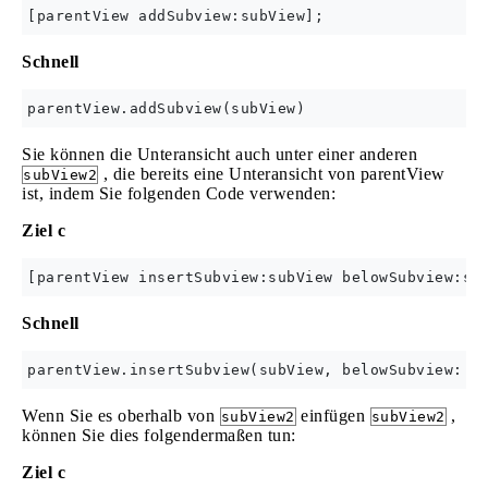
Schnell
Sie können die Unteransicht auch unter einer anderen
, die bereits eine Unteransicht von parentView
subView2
ist, indem Sie folgenden Code verwenden:
Ziel c
Schnell
Wenn Sie es oberhalb von
einfügen
,
subView2
subView2
können Sie dies folgendermaßen tun:
Ziel c