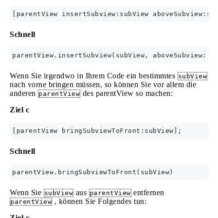
Schnell
Wenn Sie irgendwo in Ihrem Code ein bestimmtes
subView
nach vorne bringen müssen, so können Sie vor allem die
anderen
des parentView so machen:
parentView
Ziel c
Schnell
Wenn Sie
aus
entfernen
subView
parentView
, können Sie Folgendes tun:
parentView
Ziel c