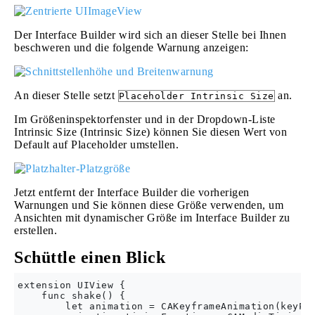
Der Interface Builder wird sich an dieser Stelle bei Ihnen
beschweren und die folgende Warnung anzeigen:
An dieser Stelle setzt
an.
Placeholder Intrinsic Size
Im Größeninspektorfenster und in der Dropdown-Liste
Intrinsic Size (Intrinsic Size) können Sie diesen Wert von
Default auf Placeholder umstellen.
Jetzt entfernt der Interface Builder die vorherigen
Warnungen und Sie können diese Größe verwenden, um
Ansichten mit dynamischer Größe im Interface Builder zu
erstellen.
Schüttle einen Blick
extension UIView {

    func shake() {

        let animation = CAKeyframeAnimation(keyPat