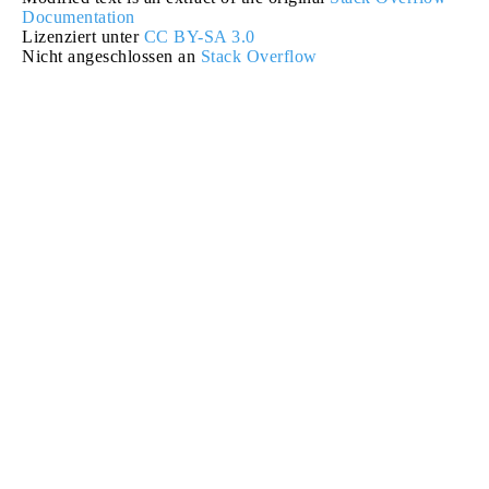
Documentation
Lizenziert unter
CC BY-SA 3.0
Nicht angeschlossen an
Stack Overflow