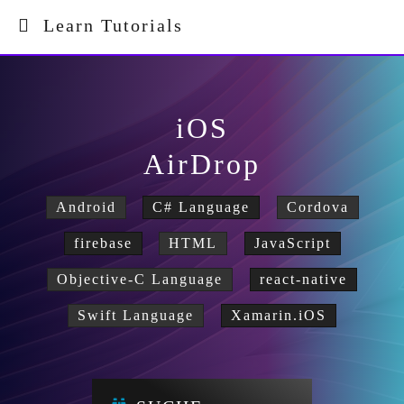
Learn Tutorials
iOS
AirDrop
Android
C# Language
Cordova
firebase
HTML
JavaScript
Objective-C Language
react-native
Swift Language
Xamarin.iOS