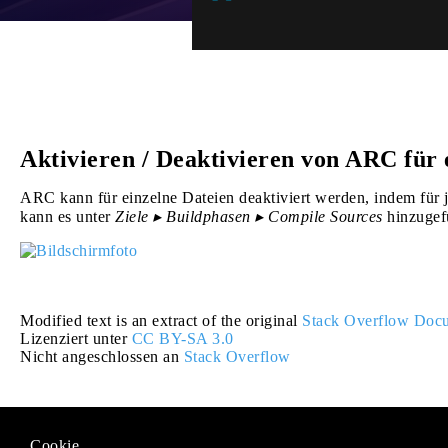
Aktivieren / Deaktivieren von ARC für 
ARC kann für einzelne Dateien deaktiviert werden, indem für 
kann es unter
Ziele ▸ Buildphasen ▸ Compile Sources
hinzugef
Modified text is an extract of the original
Stack Overflow Docu
Lizenziert unter
CC BY-SA 3.0
Nicht angeschlossen an
Stack Overflow
Cookie