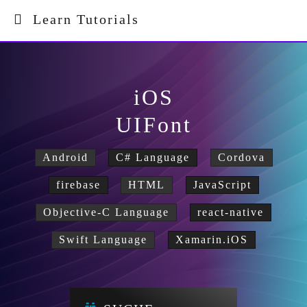
Learn Tutorials
iOS
UIFont
Android
C# Language
Cordova
firebase
HTML
JavaScript
Objective-C Language
react-native
Swift Language
Xamarin.iOS