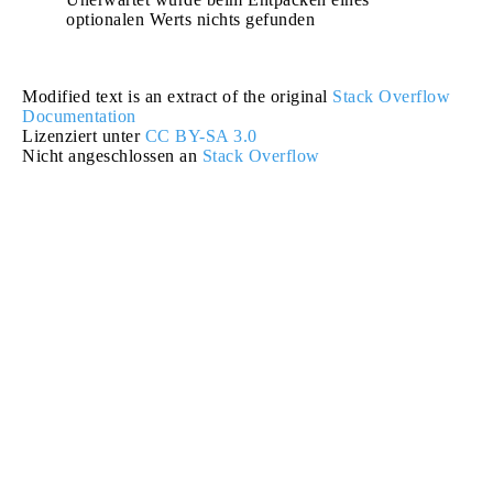
optionalen Werts nichts gefunden
Modified text is an extract of the original
Stack Overflow
Documentation
Lizenziert unter
CC BY-SA 3.0
Nicht angeschlossen an
Stack Overflow