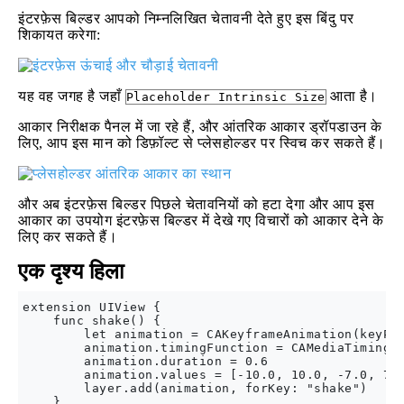
इंटरफ़ेस बिल्डर आपको निम्नलिखित चेतावनी देते हुए इस बिंदु पर
शिकायत करेगा:
यह वह जगह है जहाँ
आता है।
Placeholder Intrinsic Size
आकार निरीक्षक पैनल में जा रहे हैं, और आंतरिक आकार ड्रॉपडाउन के
लिए, आप इस मान को डिफ़ॉल्ट से प्लेसहोल्डर पर स्विच कर सकते हैं।
और अब इंटरफ़ेस बिल्डर पिछले चेतावनियों को हटा देगा और आप इस
आकार का उपयोग इंटरफ़ेस बिल्डर में देखे गए विचारों को आकार देने के
लिए कर सकते हैं।
एक दृश्य हिला
extension UIView {

    func shake() {

        let animation = CAKeyframeAnimation(keyPat
        animation.timingFunction = CAMediaTimingFu
        animation.duration = 0.6

        animation.values = [-10.0, 10.0, -7.0, 7.0
        layer.add(animation, forKey: "shake")

    }
