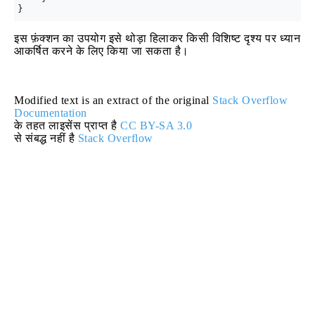
इस फ़ंक्शन का उपयोग इसे थोड़ा हिलाकर किसी विशिष्ट दृश्य पर ध्यान
आकर्षित करने के लिए किया जा सकता है।
Modified text is an extract of the original
Stack Overflow
Documentation
के तहत लाइसेंस प्राप्त है
CC BY-SA 3.0
से संबद्ध नहीं है
Stack Overflow