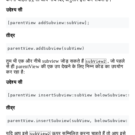
उद्देश्य सी
तीव्र
तुम भी एक और नीचे subview जोड़ सकते हैं
, जो पहले
subView2
से ही parentView की एक उप देखने के लिए निम्न कोड का उपयोग
कर रहा है:
उद्देश्य सी
तीव्र
यदि आप इसे
ऊपर सम्मिलित करना चाहते हैं तो आप इसे
subView2