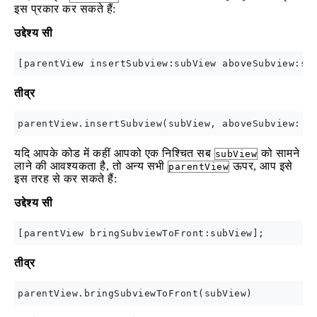
इस प्रकार कर सकते हैं:
उद्देश्य सी
तीव्र
यदि आपके कोड में कहीं आपको एक निश्चित सब
को सामने
subView
लाने की आवश्यकता है, तो अन्य सभी
ऊपर, आप इसे
parentView
इस तरह से कर सकते हैं:
उद्देश्य सी
तीव्र