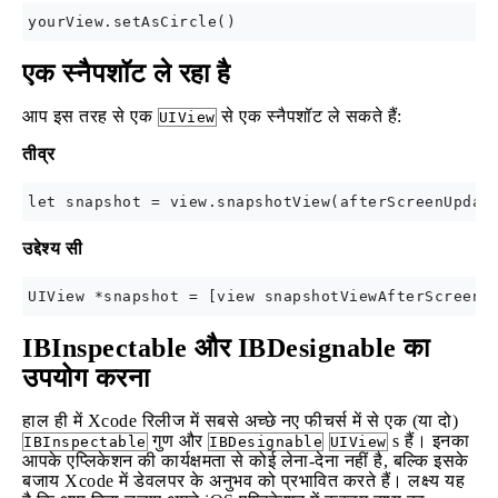
एक स्नैपशॉट ले रहा है
आप इस तरह से एक
से एक स्नैपशॉट ले सकते हैं:
UIView
तीव्र
उद्देश्य सी
IBInspectable और IBDesignable का
उपयोग करना
हाल ही में Xcode रिलीज में सबसे अच्छे नए फीचर्स में से एक (या दो)
गुण और
s हैं। इनका
IBInspectable
IBDesignable
UIView
आपके एप्लिकेशन की कार्यक्षमता से कोई लेना-देना नहीं है, बल्कि इसके
बजाय Xcode में डेवलपर के अनुभव को प्रभावित करते हैं। लक्ष्य यह