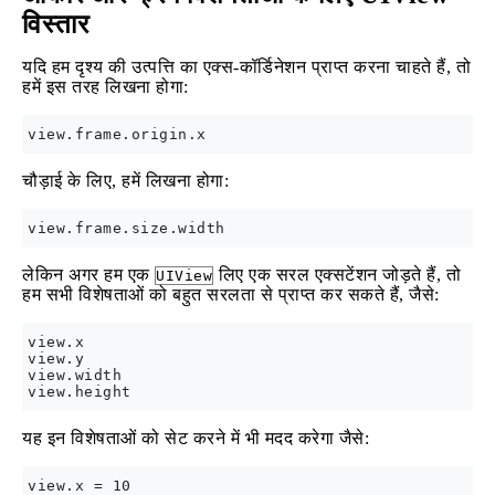
विस्तार
यदि हम दृश्य की उत्पत्ति का एक्स-कॉर्डिनेशन प्राप्त करना चाहते हैं, तो
हमें इस तरह लिखना होगा:
चौड़ाई के लिए, हमें लिखना होगा:
लेकिन अगर हम एक
लिए एक सरल एक्सटेंशन जोड़ते हैं, तो
UIView
हम सभी विशेषताओं को बहुत सरलता से प्राप्त कर सकते हैं, जैसे:
view.x

view.y

view.width

यह इन विशेषताओं को सेट करने में भी मदद करेगा जैसे:
view.x = 10
