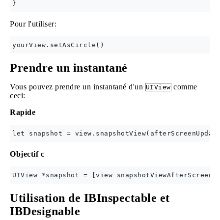
Pour l'utiliser:
Prendre un instantané
Vous pouvez prendre un instantané d'un
comme
UIView
ceci:
Rapide
Objectif c
Utilisation de IBInspectable et
IBDesignable