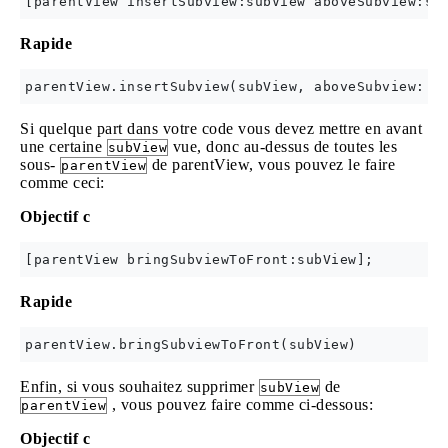
Rapide
Si quelque part dans votre code vous devez mettre en avant
une certaine
vue, donc au-dessus de toutes les
subView
sous-
de parentView, vous pouvez le faire
parentView
comme ceci:
Objectif c
Rapide
Enfin, si vous souhaitez supprimer
de
subView
, vous pouvez faire comme ci-dessous:
parentView
Objectif c