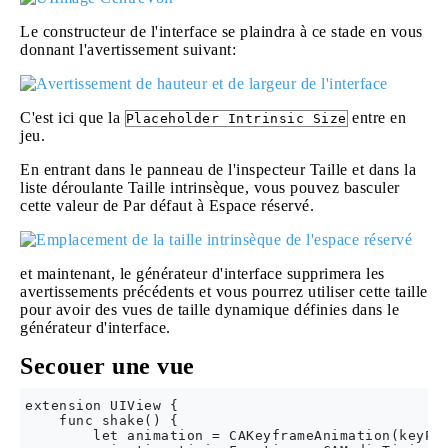
Le constructeur de l'interface se plaindra à ce stade en vous
donnant l'avertissement suivant:
C'est ici que la
entre en
Placeholder Intrinsic Size
jeu.
En entrant dans le panneau de l'inspecteur Taille et dans la
liste déroulante Taille intrinsèque, vous pouvez basculer
cette valeur de Par défaut à Espace réservé.
et maintenant, le générateur d'interface supprimera les
avertissements précédents et vous pourrez utiliser cette taille
pour avoir des vues de taille dynamique définies dans le
générateur d'interface.
Secouer une vue
extension UIView {

    func shake() {

        let animation = CAKeyframeAnimation(keyPat