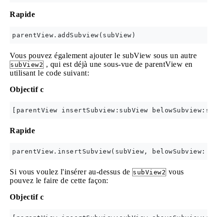
Rapide
Vous pouvez également ajouter le subView sous un autre
, qui est déjà une sous-vue de parentView en
subView2
utilisant le code suivant:
Objectif c
Rapide
Si vous voulez l'insérer au-dessus de
vous
subView2
pouvez le faire de cette façon:
Objectif c