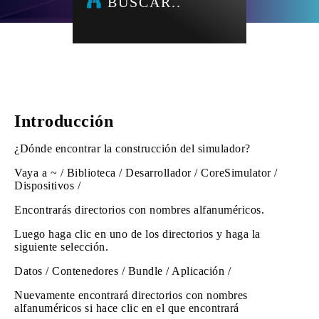
BUSCAR..
Introducción
¿Dónde encontrar la construcción del simulador?
Vaya a ~ / Biblioteca / Desarrollador / CoreSimulator /
Dispositivos /
Encontrarás directorios con nombres alfanuméricos.
Luego haga clic en uno de los directorios y haga la
siguiente selección.
Datos / Contenedores / Bundle / Aplicación /
Nuevamente encontrará directorios con nombres
alfanuméricos si hace clic en el que encontrará