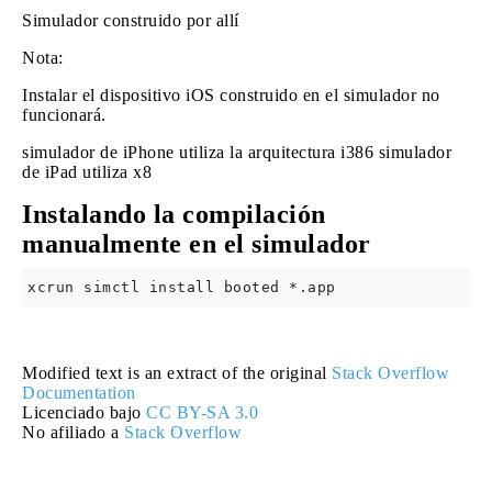
Simulador construido por allí
Nota:
Instalar el dispositivo iOS construido en el simulador no
funcionará.
simulador de iPhone utiliza la arquitectura i386 simulador
de iPad utiliza x8
Instalando la compilación
manualmente en el simulador
Modified text is an extract of the original
Stack Overflow
Documentation
Licenciado bajo
CC BY-SA 3.0
No afiliado a
Stack Overflow