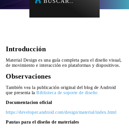
BUSCAR..
Introducción
Material Design es una guía completa para el diseño visual,
de movimiento e interacción en plataformas y dispositivos.
Observaciones
También vea la publicación original del blog de Android
que presenta la
Biblioteca de soporte de diseño
Documentacion oficial
https://developer.android.com/design/material/index.html
Pautas para el diseño de materiales