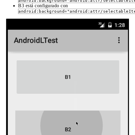
android:background="android:attr/selectableIt
B3 está configurado con
android:background="android:attr/selectableIt