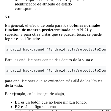
identificador de atributo de estado
correspondiente.
5.0
En general, el efecto de onda para
los botones normales
funciona de manera predeterminada
en API 21 y
superior, y para otras vistas que se pueden tocar, se puede
lograr especificando:
Para las ondulaciones contenidas dentro de la vista o:
para ondulaciones que se extienden más allá de los límites
de la vista.
Por ejemplo, en la imagen de abajo,
B1 es un botón que no tiene ningún fondo,
B2 está configurado con