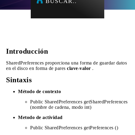
BUSCAR..
Introducción
SharedPreferences proporciona una forma de guardar datos
en el disco en forma de pares
clave-valor
.
Sintaxis
Método de contexto
Public SharedPreferences getSharedPreferences
(nombre de cadena, modo int)
Metodo de actividad
Public SharedPreferences getPreferences ()