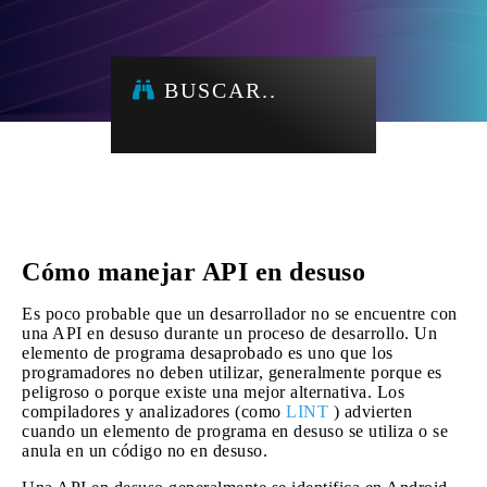
BUSCAR..
Cómo manejar API en desuso
Es poco probable que un desarrollador no se encuentre con
una API en desuso durante un proceso de desarrollo. Un
elemento de programa desaprobado es uno que los
programadores no deben utilizar, generalmente porque es
peligroso o porque existe una mejor alternativa. Los
compiladores y analizadores (como
LINT
) advierten
cuando un elemento de programa en desuso se utiliza o se
anula en un código no en desuso.