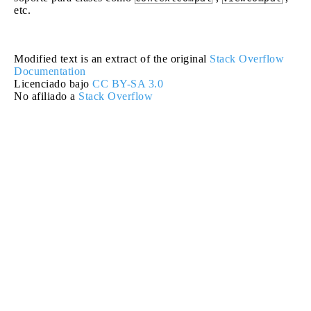
etc.
Modified text is an extract of the original
Stack Overflow
Documentation
Licenciado bajo
CC BY-SA 3.0
No afiliado a
Stack Overflow