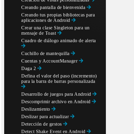
Creando pantalla de bienvenida
Creando tus propias bibliotecas para
aplicaciones de Android
Crear una clase Singleton para un
mensaje de Toast
Cuadro de diálogo animado de alerta
Cuchillo de mantequilla
Cuentas y AccountManager
Daga 2
Defina el valor del paso (incremento)
para la barra de barras personalizada
Desarrollo de juegos para Android
Descomprimir archivo en Android
Deslizamiento
Deslizar para actualizar
Detección de gestos
Detect Shake Event en Android