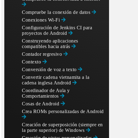
Compruebe la conexión de datos
Conexiones Wi-Fi
Configuración de Jenkins CI para
proyectos de Android
Construyendo aplicaciones
compatibles hacia atrás
Contador regresivo
Contexto
Conversión de voz a texto
Convertir cadena vietnamita a la
cadena inglesa Android
Coordinador de Aula y
Comportamientos
Cosas de Android
Crea ROMs personalizadas de Android
Creación de superposición (siempre en
la parte superior) de Windows
Creación de vistas personalizadas