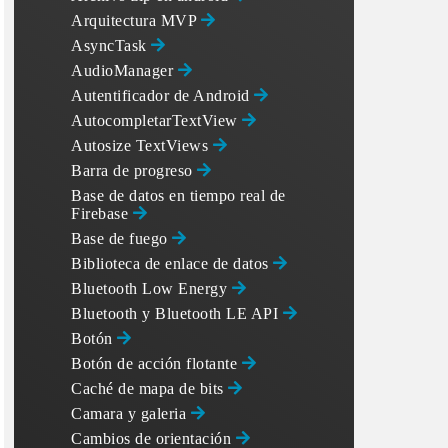
Arquitectura MVP
AsyncTask
AudioManager
Autentificador de Android
AutocompletarTextView
Autosize TextViews
Barra de progreso
Base de datos en tiempo real de
Firebase
Base de fuego
Biblioteca de enlace de datos
Bluetooth Low Energy
Bluetooth y Bluetooth LE API
Botón
Botón de acción flotante
Caché de mapa de bits
Camara y galeria
Cambios de orientación