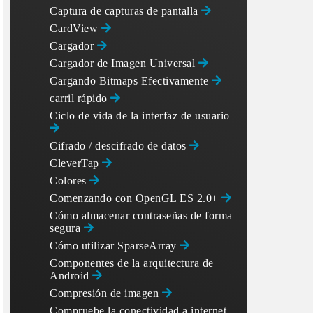
Captura de capturas de pantalla
CardView
Cargador
Cargador de Imagen Universal
Cargando Bitmaps Efectivamente
carril rápido
Ciclo de vida de la interfaz de usuario
Cifrado / descifrado de datos
CleverTap
Colores
Comenzando con OpenGL ES 2.0+
Cómo almacenar contraseñas de forma
segura
Cómo utilizar SparseArray
Componentes de la arquitectura de
Android
Compresión de imagen
Compruebe la conectividad a internet