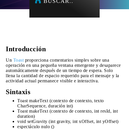
BUSCAR..
Introducción
Un
Toast
proporciona comentarios simples sobre una
operación en una pequeña ventana emergente y desaparece
automáticamente después de un tiempo de espera. Solo
llena la cantidad de espacio requerido para el mensaje y la
actividad actual permanece visible e interactiva.
Sintaxis
Toast makeText (contexto de contexto, texto
CharSequence, duración int)
Toast makeText (contexto de contexto, int resId, int
duration)
void setGravity (int gravity, int xOffset, int yOffset)
espectáculo nulo ()