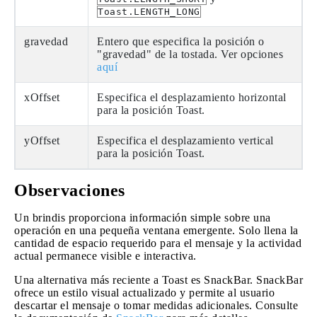
Toast.LENGTH_LONG
gravedad
Entero que especifica la posición o
"gravedad" de la tostada. Ver opciones
aquí
xOffset
Especifica el desplazamiento horizontal
para la posición Toast.
yOffset
Especifica el desplazamiento vertical
para la posición Toast.
Observaciones
Un brindis proporciona información simple sobre una
operación en una pequeña ventana emergente. Solo llena la
cantidad de espacio requerido para el mensaje y la actividad
actual permanece visible e interactiva.
Una alternativa más reciente a Toast es SnackBar. SnackBar
ofrece un estilo visual actualizado y permite al usuario
descartar el mensaje o tomar medidas adicionales. Consulte