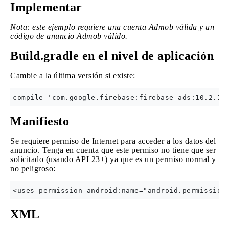
Implementar
Nota: este ejemplo requiere una cuenta Admob válida y un
código de anuncio Admob válido.
Build.gradle en el nivel de aplicación
Cambie a la última versión si existe:
Manifiesto
Se requiere permiso de Internet para acceder a los datos del
anuncio. Tenga en cuenta que este permiso no tiene que ser
solicitado (usando API 23+) ya que es un permiso normal y
no peligroso:
XML