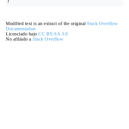
Modified text is an extract of the original
Stack Overflow
Documentation
Licenciado bajo
CC BY-SA 3.0
No afiliado a
Stack Overflow