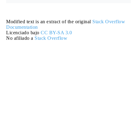
Modified text is an extract of the original
Stack Overflow
Documentation
Licenciado bajo
CC BY-SA 3.0
No afiliado a
Stack Overflow