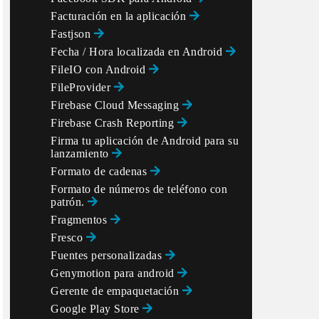
Facturación en la aplicación
Fastjson
Fecha / Hora localizada en Android
FileIO con Android
FileProvider
Firebase Cloud Messaging
Firebase Crash Reporting
Firma tu aplicación de Android para su
lanzamiento
Formato de cadenas
Formato de números de teléfono con
patrón.
Fragmentos
Fresco
Fuentes personalizadas
Genymotion para android
Gerente de empaquetación
Google Play Store