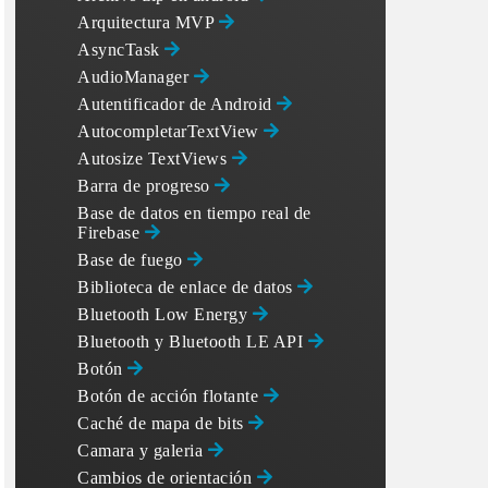
Arquitectura MVP
AsyncTask
AudioManager
Autentificador de Android
AutocompletarTextView
Autosize TextViews
Barra de progreso
Base de datos en tiempo real de
Firebase
Base de fuego
Biblioteca de enlace de datos
 +

Bluetooth Low Energy
Bluetooth y Bluetooth LE API
 ")" +

Botón
Botón de acción flotante
Caché de mapa de bits
Camara y galeria
Cambios de orientación