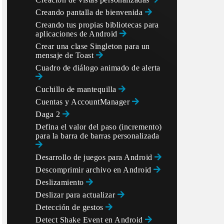
Creando pantalla de bienvenida
Creando tus propias bibliotecas para
aplicaciones de Android
Crear una clase Singleton para un
mensaje de Toast
Cuadro de diálogo animado de alerta
Cuchillo de mantequilla
Cuentas y AccountManager
Daga 2
Defina el valor del paso (incremento)
para la barra de barras personalizada
Desarrollo de juegos para Android
Descomprimir archivo en Android
Deslizamiento
Deslizar para actualizar
Detección de gestos
Detect Shake Event en Android