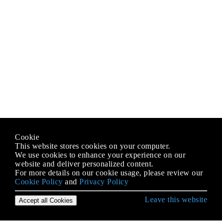
Cookie
This website stores cookies on your computer.
We use cookies to enhance your experience on our
website and deliver personalized content.
For more details on our cookie usage, please review our
Cookie Policy
and
Privacy Policy
Leave this website
Accept all Cookies
Empezando con Android