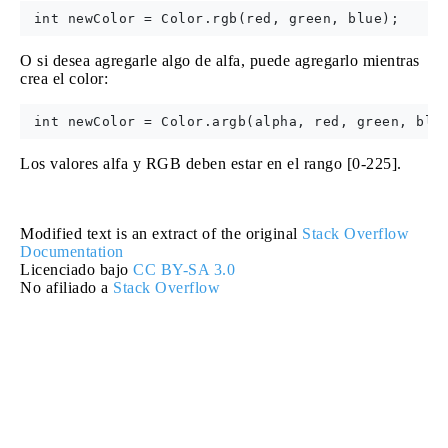
O si desea agregarle algo de alfa, puede agregarlo mientras
crea el color:
Los valores alfa y RGB deben estar en el rango [0-225].
Modified text is an extract of the original
Stack Overflow
Documentation
Licenciado bajo
CC BY-SA 3.0
No afiliado a
Stack Overflow