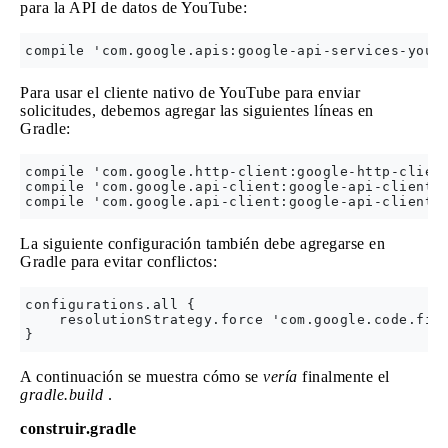
para la API de datos de YouTube:
Para usar el cliente nativo de YouTube para enviar
solicitudes, debemos agregar las siguientes líneas en
Gradle:
compile 'com.google.http-client:google-http-client
compile 'com.google.api-client:google-api-client-a
La siguiente configuración también debe agregarse en
Gradle para evitar conflictos:
configurations.all {

    resolutionStrategy.force 'com.google.code.find
A continuación se muestra cómo se
vería
finalmente el
gradle.build
.
construir.gradle