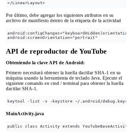
Por último, debe agregar los siguientes atributos en su
archivo de manifiesto dentro de la etiqueta de la actividad
android:configChanges="keyboardHidden|orientation|
API de reproductor de YouTube
Obteniendo la clave API de Android:
Primero necesitará obtener la huella dactilar SHA-1 en su
máquina usando la herramienta de teclado Java. Ejecute el
siguiente comando en cmd / terminal para obtener la huella
dactilar SHA-1.
MainActivity.java
public class Activity extends YouTubeBaseActivity 