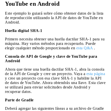
YouTube en Android
Este ejemplo lo guiará sobre cómo obtener datos de la lista
de reproducción utilizando la API de datos de YouTube en
Android.
Huella digital SHA-1
Primero necesita obtener una huella dactilar SHA-1 para su
máquina. Hay varios métodos para recuperarlo. Puede
elegir cualquier método proporcionado en
esta Q&A
.
Consola de API de Google y clave de YouTube para
Android
Ahora que tiene una huella dactilar SHA-1, abra la consola
de la API de Google y cree un proyecto. Vaya a
esta página
y cree un proyecto con esa clave SHA-1 y habilite la API
de datos de YouTube. Ahora obtendrás una llave. Esta clave
se utilizará para enviar solicitudes desde Android y
recuperar datos.
Parte de Gradle
Deberá agregar las siguientes líneas a su archivo de Gradle