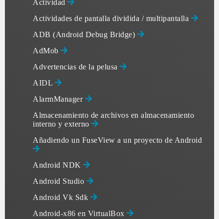
Actividad
Actividades de pantalla dividida / multipantalla
ADB (Android Debug Bridge)
AdMob
Advertencias de la pelusa
AIDL
AlarmManager
Almacenamiento de archivos en almacenamiento
interno y externo
Añadiendo un FuseView a un proyecto de Android
Android NDK
Android Studio
Android Vk Sdk
Android-x86 en VirtualBox