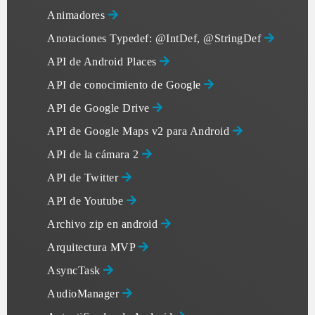
Animadores
Anotaciones Typedef: @IntDef, @StringDef
API de Android Places
API de conocimiento de Google
API de Google Drive
API de Google Maps v2 para Android
API de la cámara 2
API de Twitter
API de Youtube
Archivo zip en android
Arquitectura MVP
AsyncTask
AudioManager