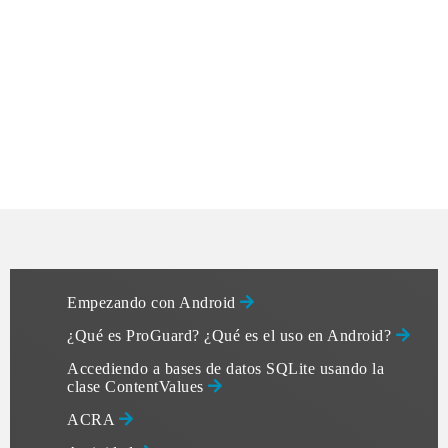
Empezando con Android
¿Qué es ProGuard? ¿Qué es el uso en Android?
Accediendo a bases de datos SQLite usando la
clase ContentValues
ACRA