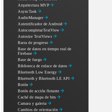
Arquitectura MVP
AsyncTask
AudioManager
Autentificador de Android
AutocompletarTextView
Autosize TextViews
Barra de progreso
Base de datos en tiempo real de
Firebase
Base de fuego
Biblioteca de enlace de datos
Bluetooth Low Energy
Bluetooth y Bluetooth LE API
Botón
Botón de acción flotante
Caché de mapa de bits
Camara y galeria
Cambios de orientación