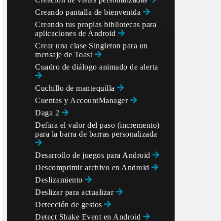
bfuscation:

Creando pantalla de bienvenida
rd config:

Creando tus propias bibliotecas para
aplicaciones de Android
Crear una clase Singleton para un
mensaje de Toast
Cuadro de diálogo animado de alerta
Cuchillo de mantequilla
Cuentas y AccountManager
Daga 2
Defina el valor del paso (incremento)
para la barra de barras personalizada
Desarrollo de juegos para Android
Descomprimir archivo en Android
Deslizamiento
Deslizar para actualizar
Detección de gestos
Detect Shake Event en Android