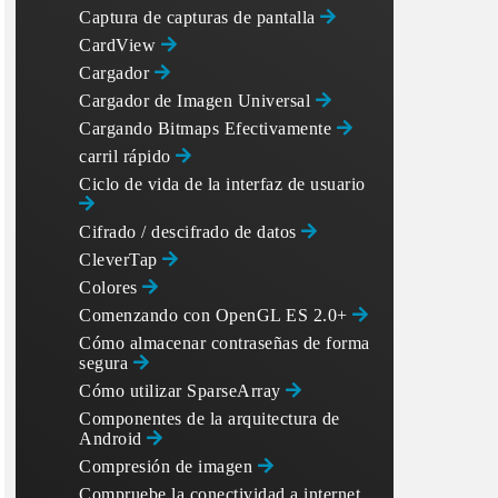
Captura de capturas de pantalla
CardView
Cargador
Cargador de Imagen Universal
Cargando Bitmaps Efectivamente
carril rápido
Ciclo de vida de la interfaz de usuario
Cifrado / descifrado de datos
CleverTap
Colores
Comenzando con OpenGL ES 2.0+
Cómo almacenar contraseñas de forma
segura
Cómo utilizar SparseArray
Componentes de la arquitectura de
Android
Compresión de imagen
Compruebe la conectividad a internet