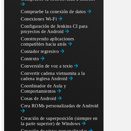
Compruebe la conexión de datos
Conexiones Wi-Fi
Configuración de Jenkins CI para
proyectos de Android
Construyendo aplicaciones
compatibles hacia atrás
Contador regresivo
Contexto
Conversión de voz a texto
Convertir cadena vietnamita a la
cadena inglesa Android
Coordinador de Aula y
Comportamientos
Cosas de Android
Crea ROMs personalizadas de Android
Creación de superposición (siempre en
la parte superior) de Windows
Creación de vistas personalizadas