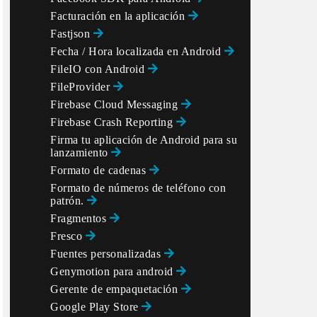
Facturación en la aplicación
Fastjson
Fecha / Hora localizada en Android
FileIO con Android
FileProvider
Firebase Cloud Messaging
Firebase Crash Reporting
Firma tu aplicación de Android para su
lanzamiento
Formato de cadenas
Formato de números de teléfono con
patrón.
Fragmentos
Fresco
Fuentes personalizadas
Genymotion para android
Gerente de empaquetación
Google Play Store