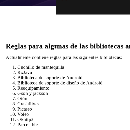
Reglas para algunas de las bibliotecas 
Actualmente contiene reglas para las siguientes bibliotecas:
Cuchillo de mantequilla
RxJava
Biblioteca de soporte de Android
Biblioteca de soporte de diseño de Android
Reequipamiento
Gson y jackson
Otón
Crashlitycs
Picasso
Voleo
Okhttp3
Parcelable