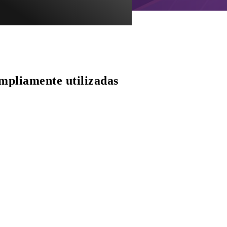
ampliamente utilizadas