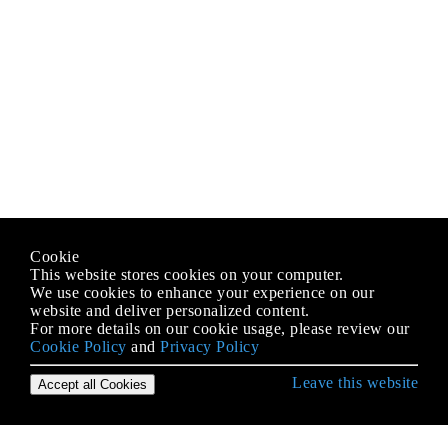
Cookie
This website stores cookies on your computer.
We use cookies to enhance your experience on our
website and deliver personalized content.
For more details on our cookie usage, please review our
Cookie Policy
and
Privacy Policy
Leave this website
Accept all Cookies
Empezando con Android