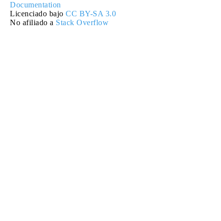
Documentation
Licenciado bajo
CC BY-SA 3.0
No afiliado a
Stack Overflow