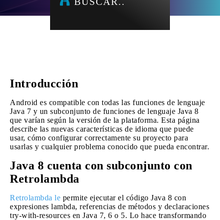
BUSCAR..
Introducción
Android es compatible con todas las funciones de lenguaje
Java 7 y un subconjunto de funciones de lenguaje Java 8
que varían según la versión de la plataforma. Esta página
describe las nuevas características de idioma que puede
usar, cómo configurar correctamente su proyecto para
usarlas y cualquier problema conocido que pueda encontrar.
Java 8 cuenta con subconjunto con
Retrolambda
Retrolambda le
permite ejecutar el código Java 8 con
expresiones lambda, referencias de métodos y declaraciones
try-with-resources en Java 7, 6 o 5. Lo hace transformando