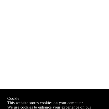
Cookie
This website stores cookies on your computer.
We use cookies to enhance your experience on our