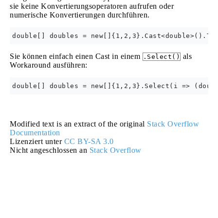
sie keine Konvertierungsoperatoren aufrufen oder
numerische Konvertierungen durchführen.
Sie können einfach einen Cast in einem
als
.Select()
Workaround ausführen:
Modified text is an extract of the original
Stack Overflow
Documentation
Lizenziert unter
CC BY-SA 3.0
Nicht angeschlossen an
Stack Overflow